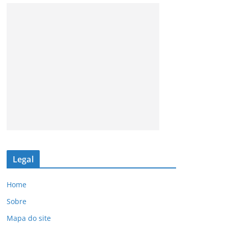
Legal
Home
Sobre
Mapa do site