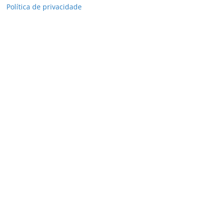
Política de privacidade