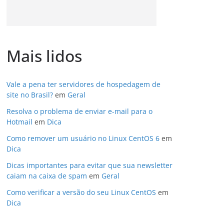
Mais lidos
Vale a pena ter servidores de hospedagem de
site no Brasil?
em
Geral
Resolva o problema de enviar e-mail para o
Hotmail
em
Dica
Como remover um usuário no Linux CentOS 6
em
Dica
Dicas importantes para evitar que sua newsletter
caiam na caixa de spam
em
Geral
Como verificar a versão do seu Linux CentOS
em
Dica