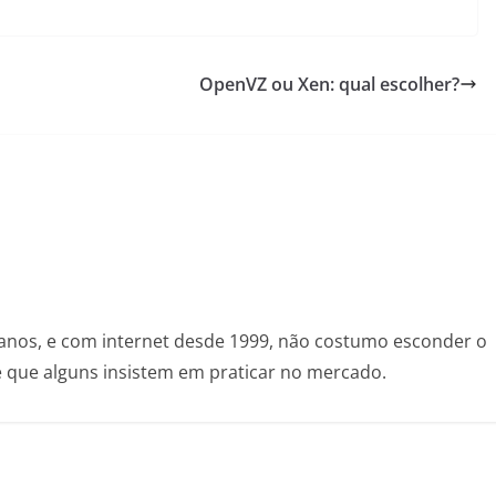
OpenVZ ou Xen: qual escolher?
anos, e com internet desde 1999, não costumo esconder o
de que alguns insistem em praticar no mercado.