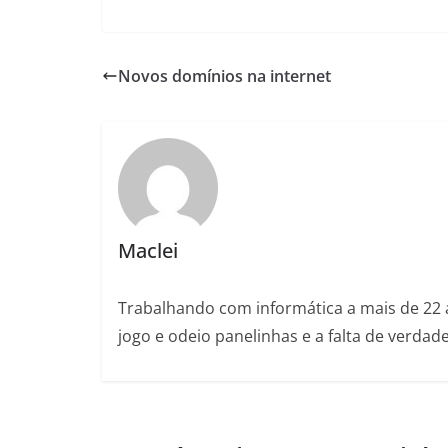
Novos domínios na internet
Maclei
Trabalhando com informática a mais de 22 
jogo e odeio panelinhas e a falta de verda