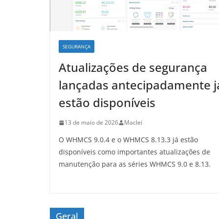
SEGURANÇA
Atualizações de segurança
lançadas antecipadamente j
estão disponíveis
13 de maio de 2026
Maclei
O WHMCS 9.0.4 e o WHMCS 8.13.3 já estão
disponíveis como importantes atualizações de
manutenção para as séries WHMCS 9.0 e 8.13.
Geral