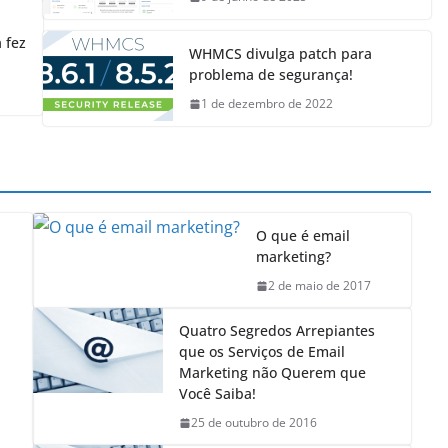
 fez
WHMCS divulga patch para
problema de segurança!
1 de dezembro de 2022
O que é email
marketing?
2 de maio de 2017
Quatro Segredos Arrepiantes
que os Serviços de Email
Marketing não Querem que
Você Saiba!
25 de outubro de 2016