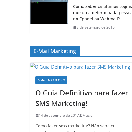
Como saber os últimos Logins
que uma determinada pessoa
no Cpanel ou Webmail?
3 de setembro de 2015
E-Mail Marketing
E-MAIL MARKETING
O Guia Definitivo para fazer
SMS Marketing!
14 de setembro de 2017
Maclei
Como fazer sms marketing? Não sabe ou