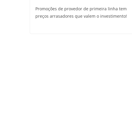
Promoções de provedor de primeira linha tem
preços arrasadores que valem o investimento!