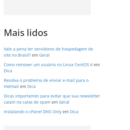
Mais lidos
Vale a pena ter servidores de hospedagem de
site no Brasil?
em
Geral
Como remover um usuário no Linux CentOS 6
em
Dica
Resolva o problema de enviar e-mail para o
Hotmail
em
Dica
Dicas importantes para evitar que sua newsletter
caiam na caixa de spam
em
Geral
Instalando o cPanel DNS Only
em
Dica