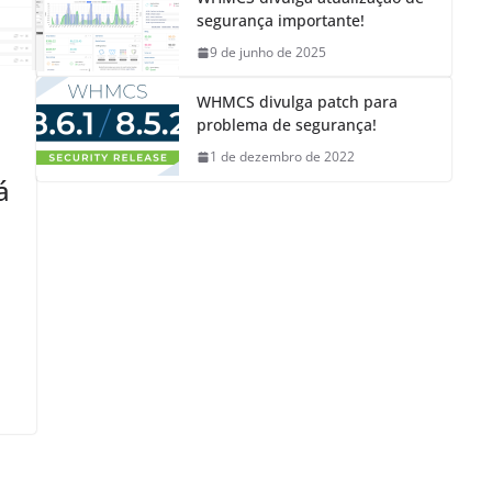
segurança importante!
9 de junho de 2025
WHMCS divulga patch para
problema de segurança!
1 de dezembro de 2022
á