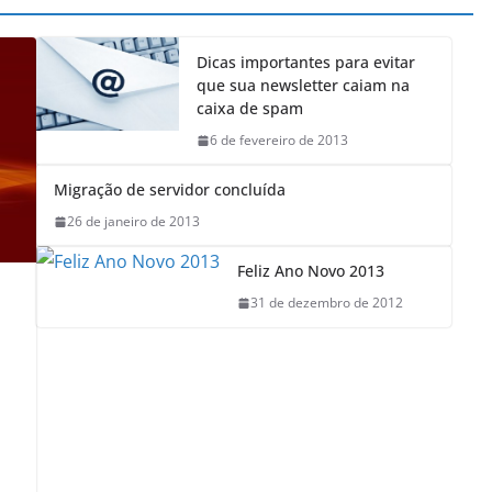
Dicas importantes para evitar
que sua newsletter caiam na
caixa de spam
6 de fevereiro de 2013
Migração de servidor concluída
26 de janeiro de 2013
Feliz Ano Novo 2013
31 de dezembro de 2012