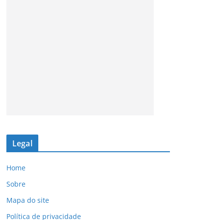
Legal
Home
Sobre
Mapa do site
Política de privacidade