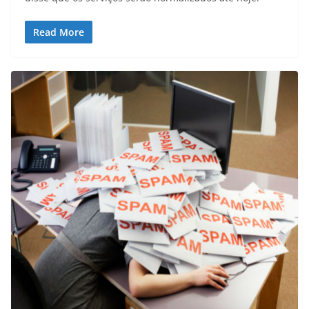
Read More