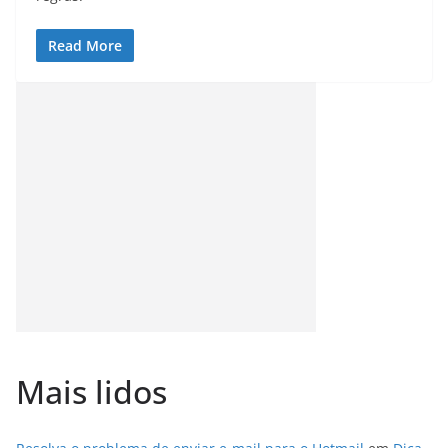
Read More
Mais lidos