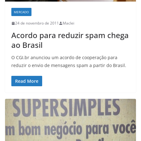
MERCADO
24 de novembro de 2011
Maclei
Acordo para reduzir spam chega
ao Brasil
O CGI.br anunciou um acordo de cooperação para
reduzir o envio de mensagens spam a partir do Brasil.
Read More