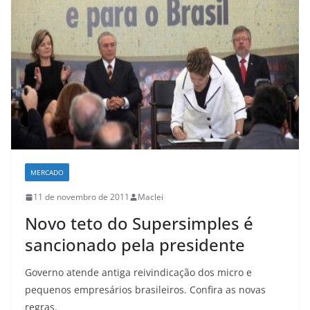
MERCADO
11 de novembro de 2011
Maclei
Novo teto do Supersimples é
sancionado pela presidente
Governo atende antiga reivindicação dos micro e
pequenos empresários brasileiros. Confira as novas
regras.