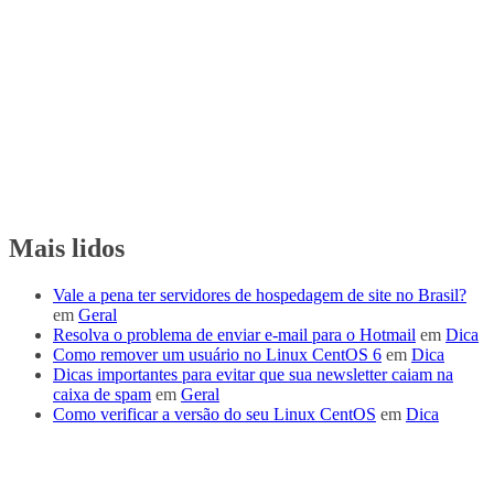
Mais lidos
Vale a pena ter servidores de hospedagem de site no Brasil?
em
Geral
Resolva o problema de enviar e-mail para o Hotmail
em
Dica
Como remover um usuário no Linux CentOS 6
em
Dica
Dicas importantes para evitar que sua newsletter caiam na
caixa de spam
em
Geral
Como verificar a versão do seu Linux CentOS
em
Dica