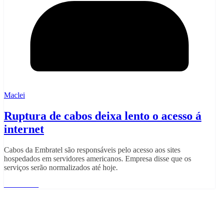
Maclei
Ruptura de cabos deixa lento o acesso á
internet
Cabos da Embratel são responsáveis pelo acesso aos sites
hospedados em servidores americanos. Empresa disse que os
serviços serão normalizados até hoje.
Read More