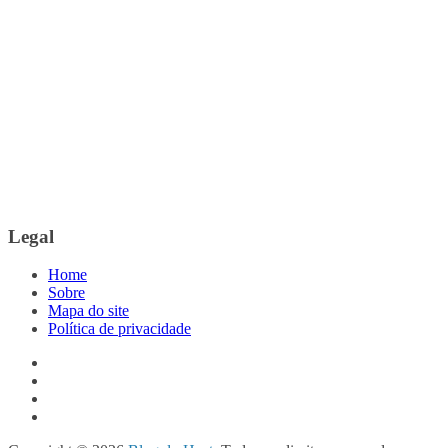
Legal
Home
Sobre
Mapa do site
Política de privacidade