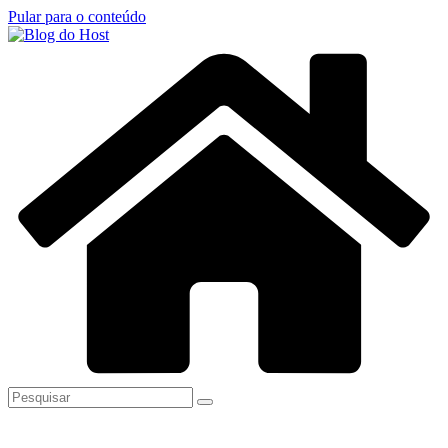
Pular para o conteúdo