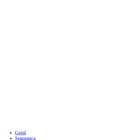
Geral
Segurança