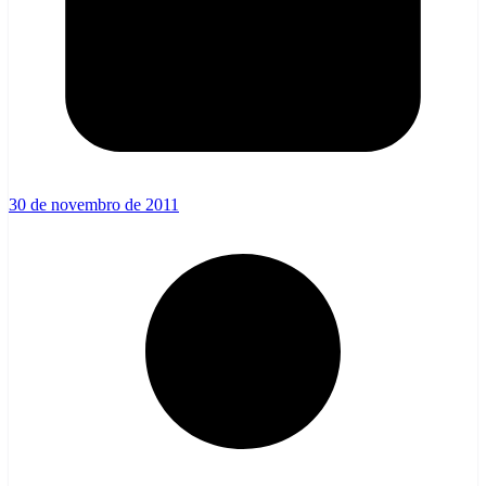
30 de novembro de 2011