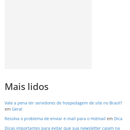
Mais lidos
Vale a pena ter servidores de hospedagem de site no Brasil?
em
Geral
Resolva o problema de enviar e-mail para o Hotmail
em
Dica
Dicas importantes para evitar que sua newsletter caiam na