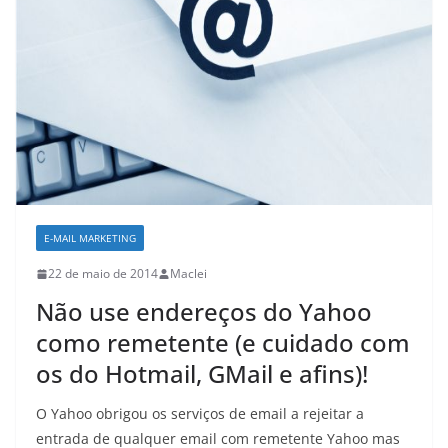
E-MAIL MARKETING
22 de maio de 2014
Maclei
Não use endereços do Yahoo
como remetente (e cuidado com
os do Hotmail, GMail e afins)!
O Yahoo obrigou os serviços de email a rejeitar a
entrada de qualquer email com remetente Yahoo mas