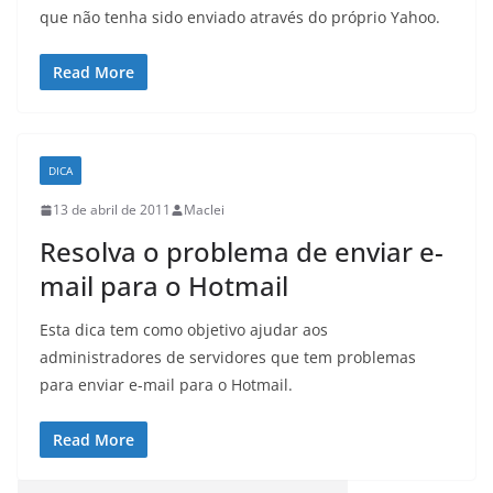
que não tenha sido enviado através do próprio Yahoo.
Read More
DICA
13 de abril de 2011
Maclei
Resolva o problema de enviar e-
mail para o Hotmail
Esta dica tem como objetivo ajudar aos
administradores de servidores que tem problemas
para enviar e-mail para o Hotmail.
Read More