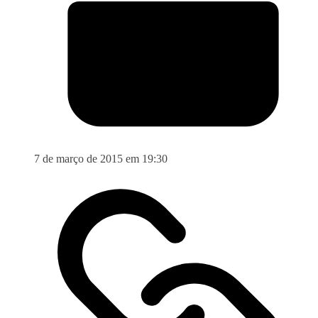
7 de março de 2015 em 19:30