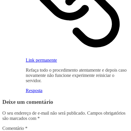
Link permanente
Refaça todo o procedimento atentamente e depois caso
novamente não funcione experimente reiniciar o
servidor.
Resposta
Deixe um comentário
O seu endereço de e-mail não será publicado.
Campos obrigatórios
são marcados com
*
Comentário
*