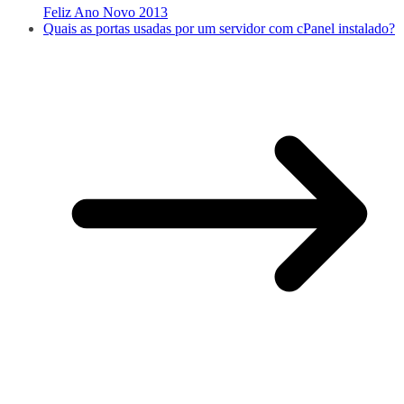
Feliz Ano Novo 2013
Quais as portas usadas por um servidor com cPanel instalado?