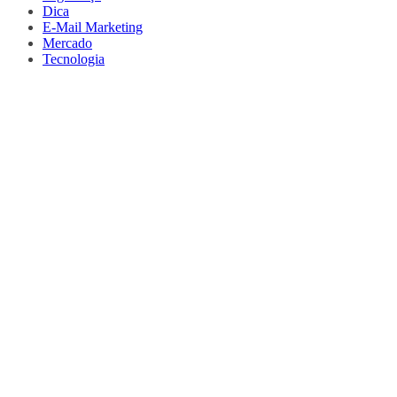
Dica
E-Mail Marketing
Mercado
Tecnologia