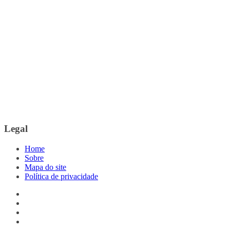
Legal
Home
Sobre
Mapa do site
Política de privacidade