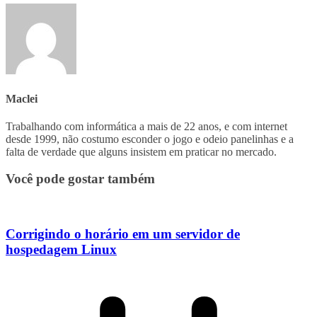
Maclei
Trabalhando com informática a mais de 22 anos, e com internet
desde 1999, não costumo esconder o jogo e odeio panelinhas e a
falta de verdade que alguns insistem em praticar no mercado.
Você pode gostar também
Corrigindo o horário em um servidor de
hospedagem Linux