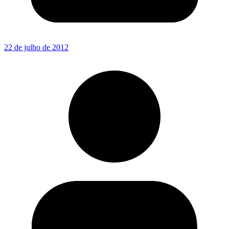
22 de julho de 2012