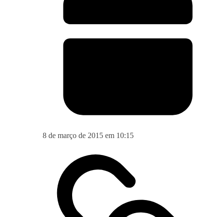
8 de março de 2015 em 10:15