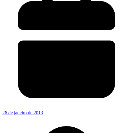
26 de janeiro de 2013