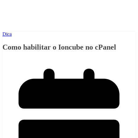
Dica
Como habilitar o Ioncube no cPanel