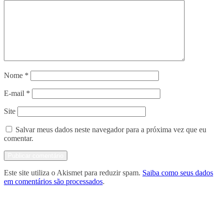
Nome
*
E-mail
*
Site
Salvar meus dados neste navegador para a próxima vez que eu
comentar.
Este site utiliza o Akismet para reduzir spam.
Saiba como seus dados
em comentários são processados
.