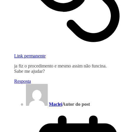
Link permanente
ja fiz o procedimento e mesmo assim não funcina.
Sabe me ajudar?
Resposta
Maclei
Autor do post