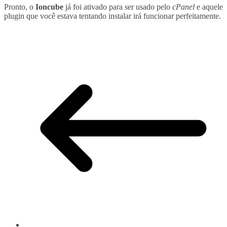
Pronto, o
Ioncube
já foi ativado para ser usado pelo
cPanel
e aquele
plugin que você estava tentando instalar irá funcionar perfeitamente.