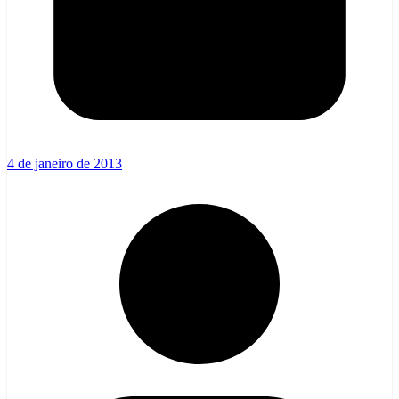
4 de janeiro de 2013