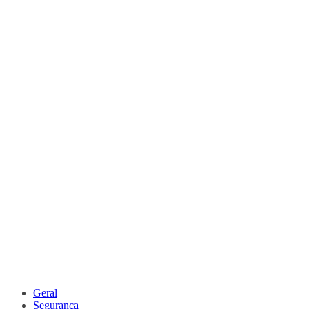
Geral
Segurança