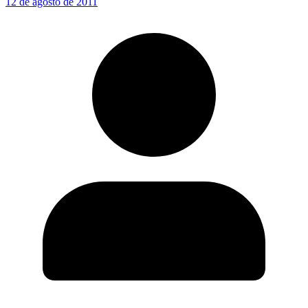
12 de agosto de 2011