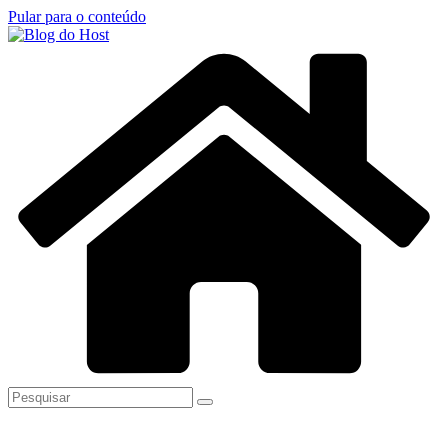
Pular para o conteúdo