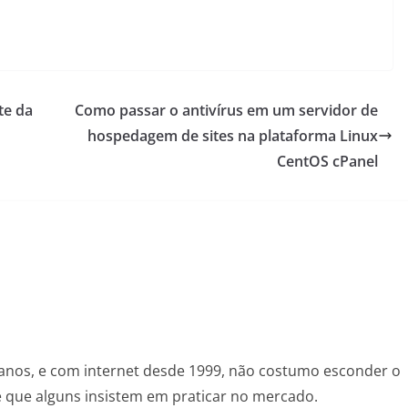
te da
Como passar o antivírus em um servidor de
hospedagem de sites na plataforma Linux
CentOS cPanel
anos, e com internet desde 1999, não costumo esconder o
de que alguns insistem em praticar no mercado.