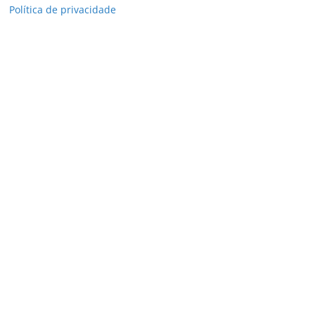
Política de privacidade