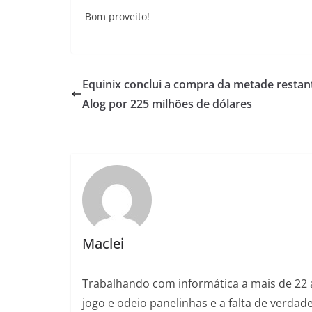
Bom proveito!
Equinix conclui a compra da metade restan
Alog por 225 milhões de dólares
Maclei
Trabalhando com informática a mais de 22 
jogo e odeio panelinhas e a falta de verda