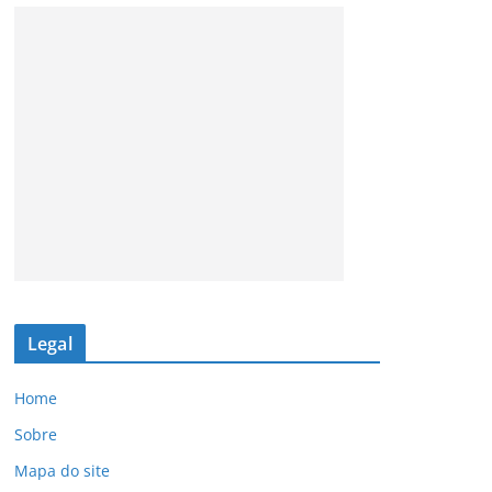
Legal
Home
Sobre
Mapa do site