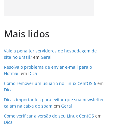
Mais lidos
Vale a pena ter servidores de hospedagem de
site no Brasil?
em
Geral
Resolva o problema de enviar e-mail para o
Hotmail
em
Dica
Como remover um usuário no Linux CentOS 6
em
Dica
Dicas importantes para evitar que sua newsletter
caiam na caixa de spam
em
Geral
Como verificar a versão do seu Linux CentOS
em
Dica