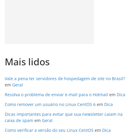
Mais lidos
Vale a pena ter servidores de hospedagem de site no Brasil?
em
Geral
Resolva o problema de enviar e-mail para o Hotmail
em
Dica
Como remover um usuário no Linux CentOS 6
em
Dica
Dicas importantes para evitar que sua newsletter caiam na
caixa de spam
em
Geral
Como verificar a versão do seu Linux CentOS
em
Dica