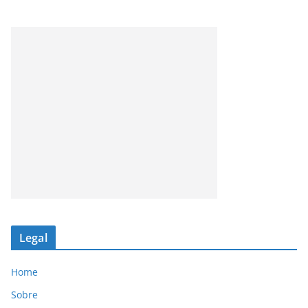
Legal
Home
Sobre