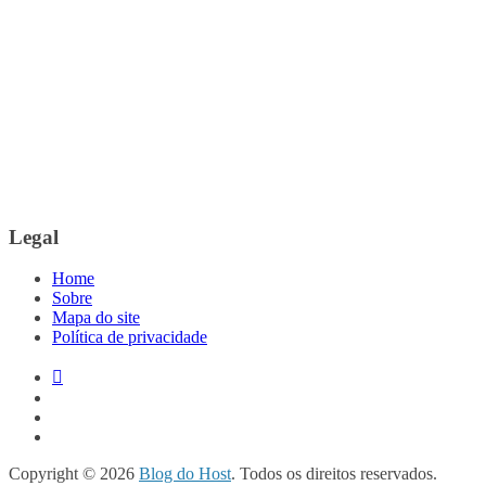
Legal
Home
Sobre
Mapa do site
Política de privacidade
Copyright © 2026
Blog do Host
. Todos os direitos reservados.