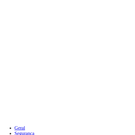
Geral
Segurança