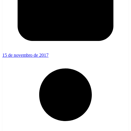
15 de novembro de 2017