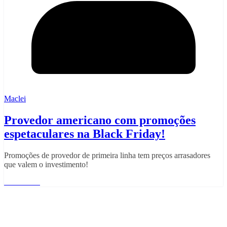
Maclei
Provedor americano com promoções
espetaculares na Black Friday!
Promoções de provedor de primeira linha tem preços arrasadores
que valem o investimento!
Read More