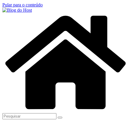
Pular para o conteúdo