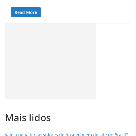
Read More
Mais lidos
Vale a pena ter servidores de hospedagem de site no Brasil?