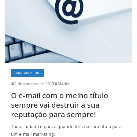
E-MAIL MARKETING
1 de setembro de 2015
Maclei
O e-mail com o melho título
sempre vai destruir a sua
reputação para sempre!
Todo cuidado é pouco quando for criar um título para
um e-mail marketing.