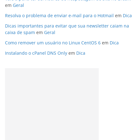
em
Geral
Resolva o problema de enviar e-mail para o Hotmail
em
Dica
Dicas importantes para evitar que sua newsletter caiam na
caixa de spam
em
Geral
Como remover um usuário no Linux CentOS 6
em
Dica
Instalando o cPanel DNS Only
em
Dica