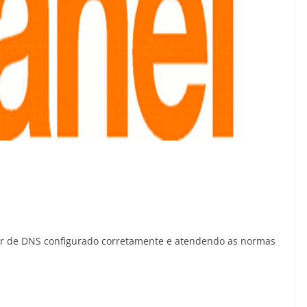
idor de DNS configurado corretamente e atendendo as normas