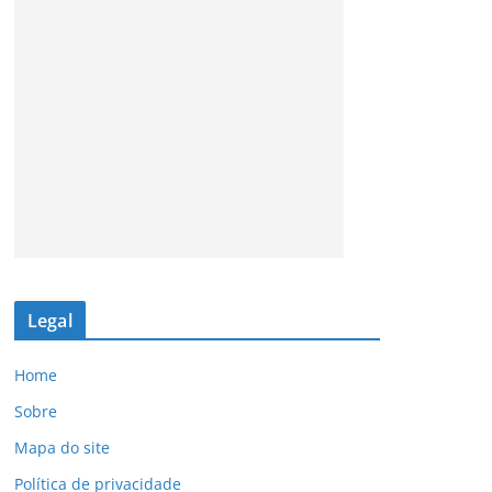
Legal
Home
Sobre
Mapa do site
Política de privacidade