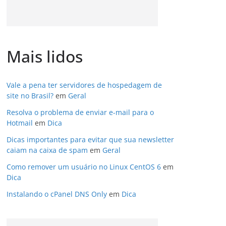
Mais lidos
Vale a pena ter servidores de hospedagem de
site no Brasil?
em
Geral
Resolva o problema de enviar e-mail para o
Hotmail
em
Dica
Dicas importantes para evitar que sua newsletter
caiam na caixa de spam
em
Geral
Como remover um usuário no Linux CentOS 6
em
Dica
Instalando o cPanel DNS Only
em
Dica