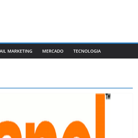
AIL MARKETING
MERCADO
TECNOLOGIA