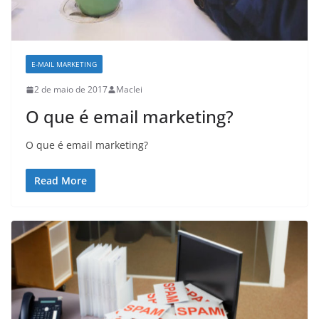
E-MAIL MARKETING
2 de maio de 2017
Maclei
O que é email marketing?
O que é email marketing?
Read More