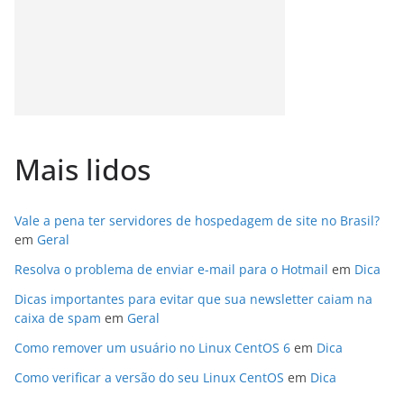
Mais lidos
Vale a pena ter servidores de hospedagem de site no Brasil?
em
Geral
Resolva o problema de enviar e-mail para o Hotmail
em
Dica
Dicas importantes para evitar que sua newsletter caiam na
caixa de spam
em
Geral
Como remover um usuário no Linux CentOS 6
em
Dica
Como verificar a versão do seu Linux CentOS
em
Dica