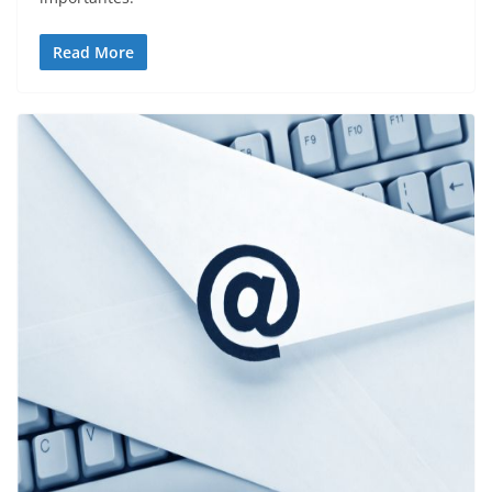
Read More