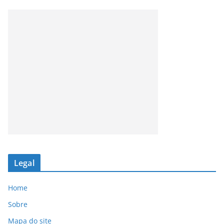
Legal
Home
Sobre
Mapa do site