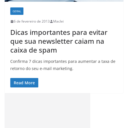
GERAL
6 de fevereiro de 2013
Maclei
Dicas importantes para evitar
que sua newsletter caiam na
caixa de spam
Confirma 7 dicas importantes para aumentar a taxa de
retorno do seu e-mail marketing.
Read More