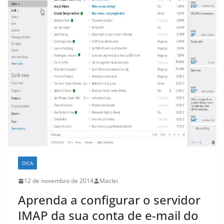
DICA
12 de novembro de 2014
Maclei
Aprenda a configurar o servidor
IMAP da sua conta de e-mail do