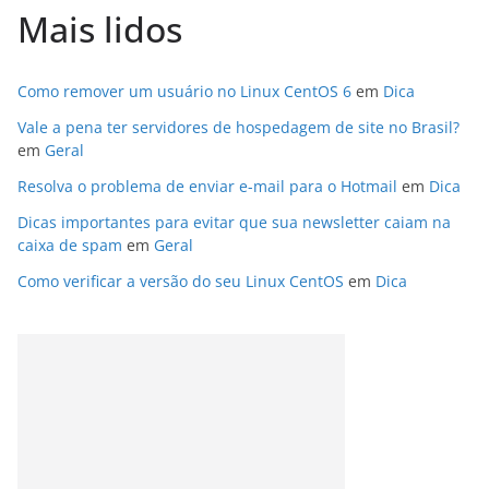
Mais lidos
Como remover um usuário no Linux CentOS 6
em
Dica
Vale a pena ter servidores de hospedagem de site no Brasil?
em
Geral
Resolva o problema de enviar e-mail para o Hotmail
em
Dica
Dicas importantes para evitar que sua newsletter caiam na
caixa de spam
em
Geral
Como verificar a versão do seu Linux CentOS
em
Dica