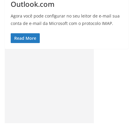
Outlook.com
Agora você pode configurar no seu leitor de e-mail sua
conta de e-mail da Microsoft com o protocolo IMAP.
Read More