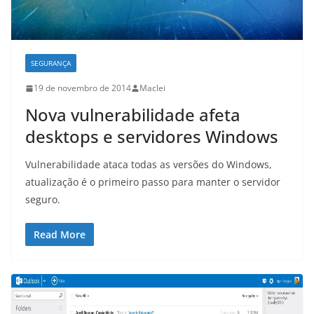
SEGURANÇA
19 de novembro de 2014
Maclei
Nova vulnerabilidade afeta
desktops e servidores Windows
Vulnerabilidade ataca todas as versões do Windows,
atualização é o primeiro passo para manter o servidor
seguro.
Read More