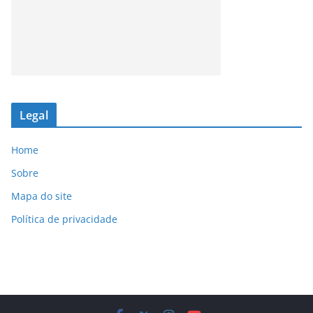
Legal
Home
Sobre
Mapa do site
Política de privacidade