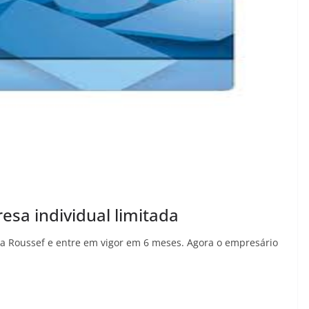
esa individual limitada
lma Roussef e entre em vigor em 6 meses. Agora o empresário