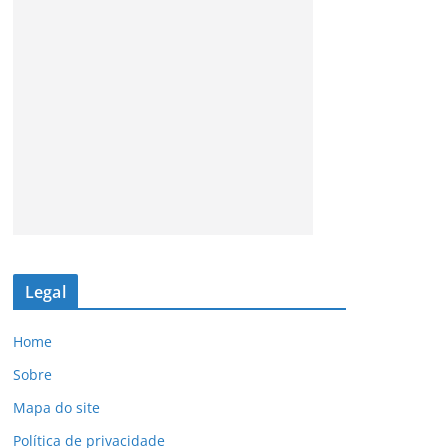
Legal
Home
Sobre
Mapa do site
Política de privacidade