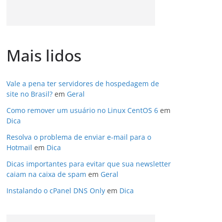
Mais lidos
Vale a pena ter servidores de hospedagem de
site no Brasil?
em
Geral
Como remover um usuário no Linux CentOS 6
em
Dica
Resolva o problema de enviar e-mail para o
Hotmail
em
Dica
Dicas importantes para evitar que sua newsletter
caiam na caixa de spam
em
Geral
Instalando o cPanel DNS Only
em
Dica