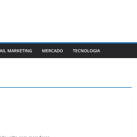
AIL MARKETING
MERCADO
TECNOLOGIA