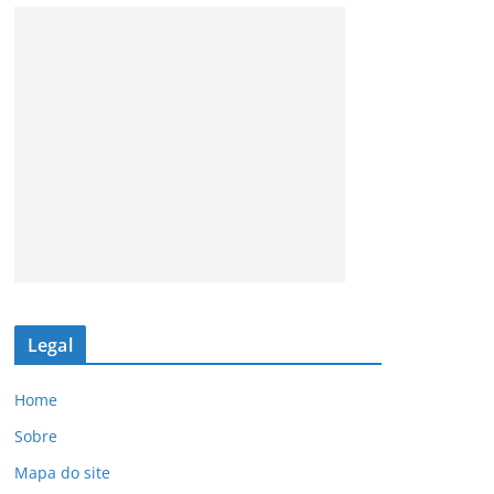
Legal
Home
Sobre
Mapa do site