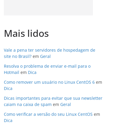
Mais lidos
Vale a pena ter servidores de hospedagem de
site no Brasil?
em
Geral
Resolva o problema de enviar e-mail para o
Hotmail
em
Dica
Como remover um usuário no Linux CentOS 6
em
Dica
Dicas importantes para evitar que sua newsletter
caiam na caixa de spam
em
Geral
Como verificar a versão do seu Linux CentOS
em
Dica