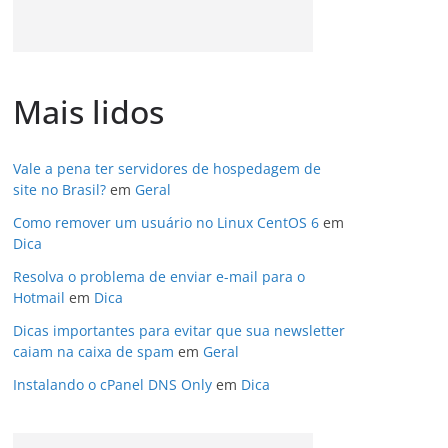
Mais lidos
Vale a pena ter servidores de hospedagem de
site no Brasil?
em
Geral
Como remover um usuário no Linux CentOS 6
em
Dica
Resolva o problema de enviar e-mail para o
Hotmail
em
Dica
Dicas importantes para evitar que sua newsletter
caiam na caixa de spam
em
Geral
Instalando o cPanel DNS Only
em
Dica