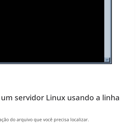
um servidor Linux usando a linha
ção do arquivo que você precisa localizar.