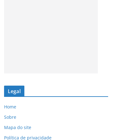
Legal
Home
Sobre
Mapa do site
Política de privacidade