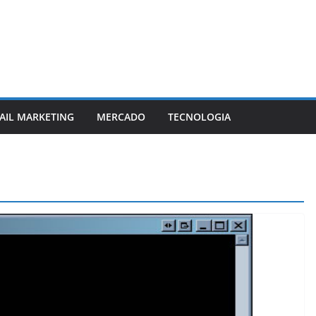
AIL MARKETING
MERCADO
TECNOLOGIA