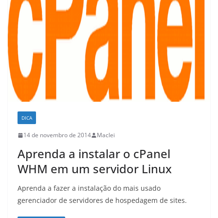
DICA
14 de novembro de 2014
Maclei
Aprenda a instalar o cPanel
WHM em um servidor Linux
Aprenda a fazer a instalação do mais usado
gerenciador de servidores de hospedagem de sites.