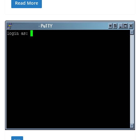
Read More