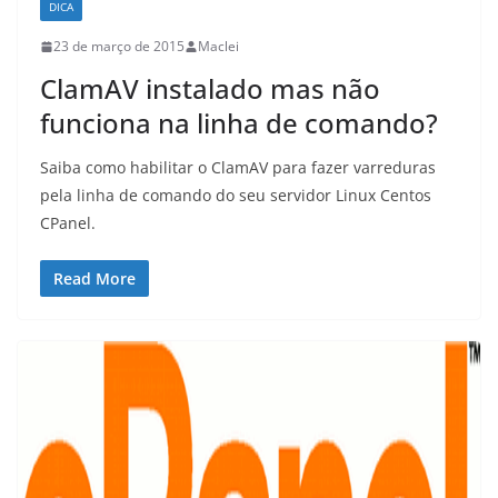
DICA
23 de março de 2015
Maclei
ClamAV instalado mas não
funciona na linha de comando?
Saiba como habilitar o ClamAV para fazer varreduras
pela linha de comando do seu servidor Linux Centos
CPanel.
Read More