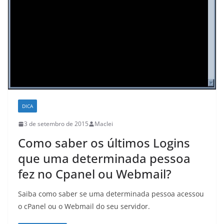
DICA
3 de setembro de 2015
Maclei
Como saber os últimos Logins
que uma determinada pessoa
fez no Cpanel ou Webmail?
Saiba como saber se uma determinada pessoa acessou
o cPanel ou o Webmail do seu servidor.