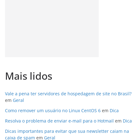
Mais lidos
Vale a pena ter servidores de hospedagem de site no Brasil?
em
Geral
Como remover um usuário no Linux CentOS 6
em
Dica
Resolva o problema de enviar e-mail para o Hotmail
em
Dica
Dicas importantes para evitar que sua newsletter caiam na
caixa de spam
em
Geral