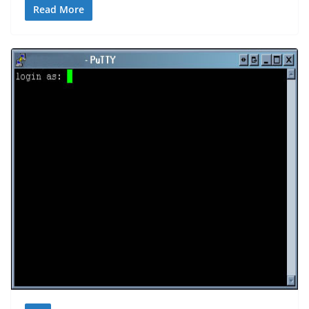
Read More