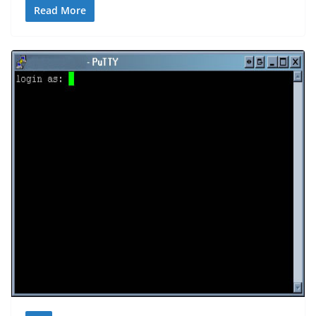
Read More