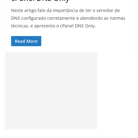
Neste artigo falo da importância de ter o servidor de
DNS configurado corretamente e atendendo as normas
técnicas, e apresento o cPanel DNS Only.
Read More