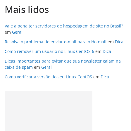
Mais lidos
Vale a pena ter servidores de hospedagem de site no Brasil?
em
Geral
Resolva o problema de enviar e-mail para o Hotmail
em
Dica
Como remover um usuário no Linux CentOS 6
em
Dica
Dicas importantes para evitar que sua newsletter caiam na
caixa de spam
em
Geral
Como verificar a versão do seu Linux CentOS
em
Dica