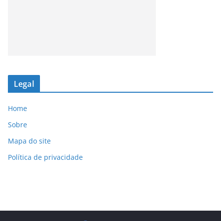
Legal
Home
Sobre
Mapa do site
Política de privacidade