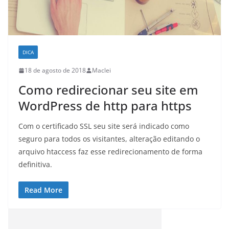
DICA
18 de agosto de 2018
Maclei
Como redirecionar seu site em
WordPress de http para https
Com o certificado SSL seu site será indicado como
seguro para todos os visitantes, alteração editando o
arquivo htaccess faz esse redirecionamento de forma
definitiva.
Read More